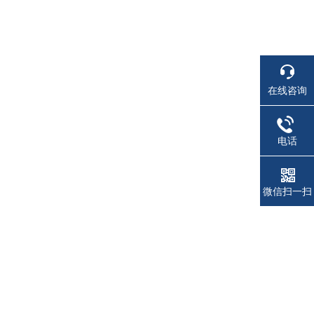
在线咨询
电话
微信扫一扫