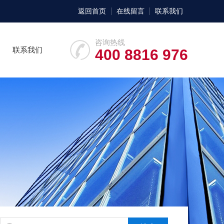
返回首页
在线留言
联系我们
咨询热线
联系我们
400 8816 976