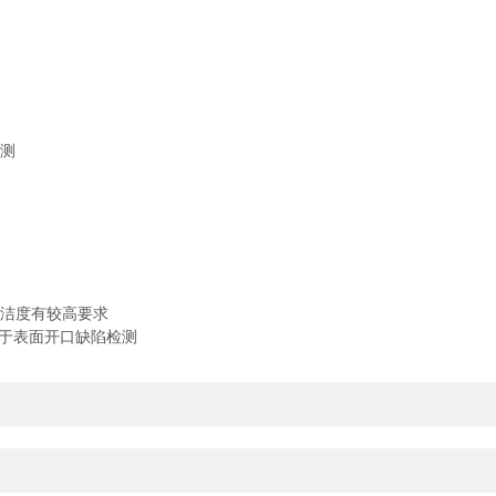
测
洁度有较高要求
于表面开口缺陷检测