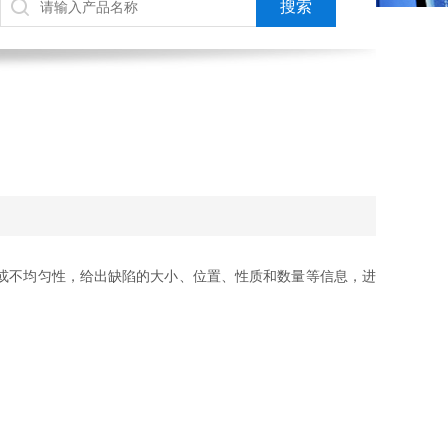
或不均匀性，给出缺陷的大小、位置、性质和数量等信息，进