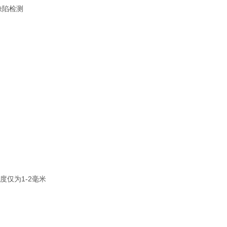
缺陷检测
仅为1-2毫米