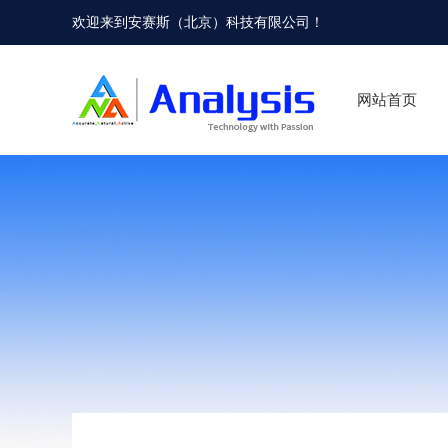
欢迎来到
安赛斯（北京）科技有限公司
！
网站首页