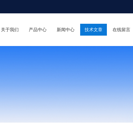
关于我们
产品中心
新闻中心
技术文章
在线留言