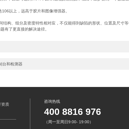
106以上，远高于胶片和图像增强器。
结构、组分及密度特性相对应，不仅能得到缺陷的形状、位置及尺寸等
问题有了更直接的解决途径。
制台和检测器
咨询热线
誉资质
400 8816 976
（周一至周日9:00- 19:00）