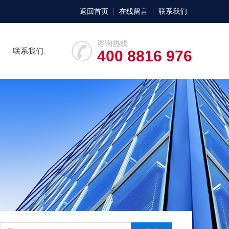
返回首页
在线留言
联系我们
咨询热线
联系我们
400 8816 976