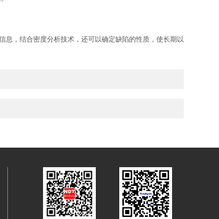
信息，结合密度分析技术，还可以确定缺陷的性质，使长期以