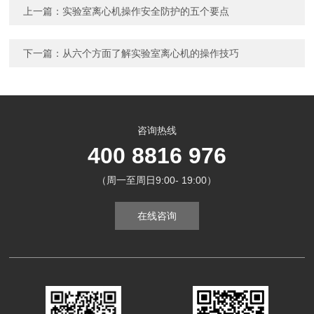
上一篇：
实验室离心机操作安全防护的五个要点
下一篇：
从六个方面了解实验室离心机的操作技巧
咨询热线
400 8816 976
（周一至周日9:00- 19:00）
在线咨询