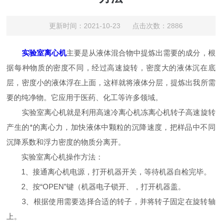
更新时间：2021-10-23 点击次数：2886
实验室离心机
主要是从液体混合物中提炼出需要的成分，根
据每种物质的密度不同，经过高速旋转，密度大的液体沉在底
层，密度小的液体浮在上面，这样就将液体分层，提炼出我所需
要的纯净物。它应用于医药、化工等许多领域。
实验室离心机就是利用高速冷离心机冻离心机转子高速旋转
产生的*的离心力，加快液体中颗粒的沉降速度，把样品中不同
沉降系数和浮力密度的物质分离开。
实验室离心机操作方法：
1、接通离心机电源，打开机器开关，等待机器自检完毕。
2、按“OPEN”键（机器电子锁开、，打开机器盖。
3、根据使用需要选择合适的转子，并将转子固定在旋转轴
上。