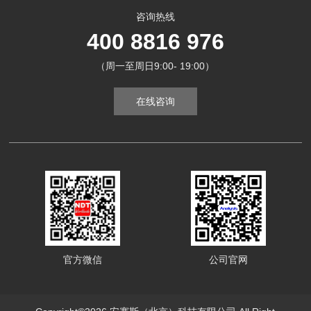
咨询热线
400 8816 976
（周一至周日9:00- 19:00）
在线咨询
官方微信
公司官网