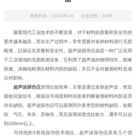
更新时间：2023-05-15 点击次数：1598
随着现代工业技术的不断发展，对于材料的质量和安全性的
要求越来越高，而在生产过程中，常常需要对各种材料进行无损
检测，以保证其质量和安全性。超声波探伤仪就是一种广泛应用
于工业领域的无损检测设备，它利用了超声波的物理特性，能够
快速、准确地检测出材料内部的缺陷，并且不会对被测材料造成
任何影响。
超声波探伤仪
原理比较简单，主要是通过发射超声波，然后
接收回波信号，根据信号强度和时间差来判断被测材料内部是否
存在缺陷。超声波探伤仪可以探测到许多类型的材料缺陷，如裂
纹、气孔、夹杂、异物等，而且探测深度也比较大，通常可以达
到100mm以上。
与传统的X射线探伤技术相比，超声波探伤仪具有几个优