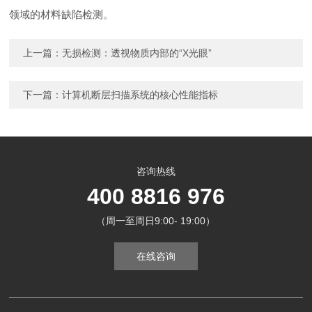
领域的材料缺陷检测。
上一篇：
无损检测：透视物质内部的“X光眼”
下一篇：
计算机断层扫描系统的核心性能指标
咨询热线
400 8816 976
（周一至周日9:00- 19:00）
在线咨询