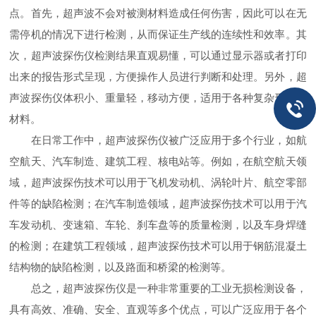
点。首先，超声波不会对被测材料造成任何伤害，因此可以在无
需停机的情况下进行检测，从而保证生产线的连续性和效率。其
次，超声波探伤仪检测结果直观易懂，可以通过显示器或者打印
出来的报告形式呈现，方便操作人员进行判断和处理。另外，超
声波探伤仪体积小、重量轻，移动方便，适用于各种复杂形状的
材料。
在日常工作中，超声波探伤仪被广泛应用于多个行业，如航
空航天、汽车制造、建筑工程、核电站等。例如，在航空航天领
域，超声波探伤技术可以用于飞机发动机、涡轮叶片、航空零部
件等的缺陷检测；在汽车制造领域，超声波探伤技术可以用于汽
车发动机、变速箱、车轮、刹车盘等的质量检测，以及车身焊缝
的检测；在建筑工程领域，超声波探伤技术可以用于钢筋混凝土
结构物的缺陷检测，以及路面和桥梁的检测等。
总之，超声波探伤仪是一种非常重要的工业无损检测设备，
具有高效、准确、安全、直观等多个优点，可以广泛应用于各个