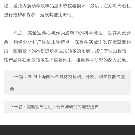
稳，避免因震动导致样品溢出或仪器损坏；最后，定期对离心机
进行维护和保养，延长其使用寿命。
总之，实验室离心机作为旋转中的科学魔法，以其高效分
离、精确分析和广泛适用等特点，在科学实验中发挥着重要作
用。随着技术的不断进步和应用领域的拓展，我们有理由相信，
该产品将在更多领域发挥重要作用，推动科学研究的深入发展。
上一篇：
2024上海国际金属材料检测、分析、测试仪器展览
会
下一篇：
实验室离心机：分离与研究的理想选择