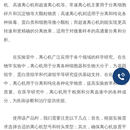
机、高速离心机和超速离心机等。常速离心机主要用于分离细胞
碎片和沉淀物等大颗粒物质；高速离心机则适用于分离和纯化各
种病毒、蛋白质和细胞等微小颗粒；而超速离心机则能实现更高
转速和更精确的分离效果，适用于对微量样本的高通量分离和分
析。
在实验室中，离心机广泛应用于各个领域的科学研究。在生
物学实验中，离心机用于分离各种细胞器和生物大分子，为基因
组学、蛋白质组学和代谢组学等研究提供基础支持。在化学实验
中，离心机用于分离和纯化各种化学物质，提高实验效率和产品
质量。在医学研究中，离心机用于检测和分离血液中的各种成
分，为疾病诊断和治疗提供依据。
使用该产品时，我们需要注意以下几点：首先，根据实验需
求选择合适的离心机型号和转头类型；其次，确保离心机放置平