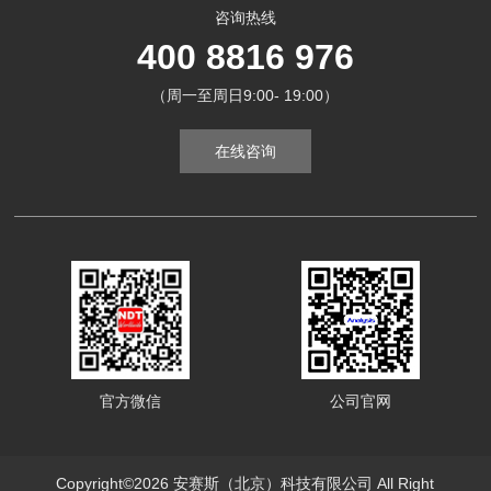
咨询热线
400 8816 976
（周一至周日9:00- 19:00）
在线咨询
官方微信
公司官网
Copyright©2026 安赛斯（北京）科技有限公司 All Right