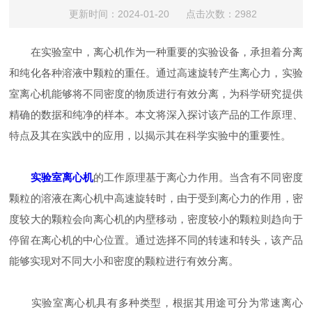
更新时间：2024-01-20 点击次数：2982
在实验室中，离心机作为一种重要的实验设备，承担着分离
和纯化各种溶液中颗粒的重任。通过高速旋转产生离心力，实验
室离心机能够将不同密度的物质进行有效分离，为科学研究提供
精确的数据和纯净的样本。本文将深入探讨该产品的工作原理、
特点及其在实践中的应用，以揭示其在科学实验中的重要性。
实验室离心机
的工作原理基于离心力作用。当含有不同密度
颗粒的溶液在离心机中高速旋转时，由于受到离心力的作用，密
度较大的颗粒会向离心机的内壁移动，密度较小的颗粒则趋向于
停留在离心机的中心位置。通过选择不同的转速和转头，该产品
能够实现对不同大小和密度的颗粒进行有效分离。
实验室离心机具有多种类型，根据其用途可分为常速离心