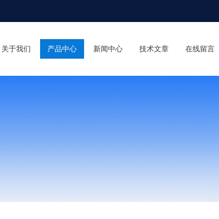
关于我们
产品中心
新闻中心
技术文章
在线留言