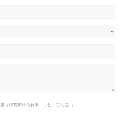
果（填写阿拉伯数字），如：三加四=7