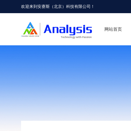
欢迎来到
安赛斯（北京）科技有限公司
！
网站首页