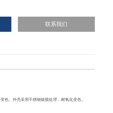
联系我们
不变色。外壳采用不锈钢镀膜处理，耐氧化变色。