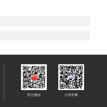
官方微信
公司官网