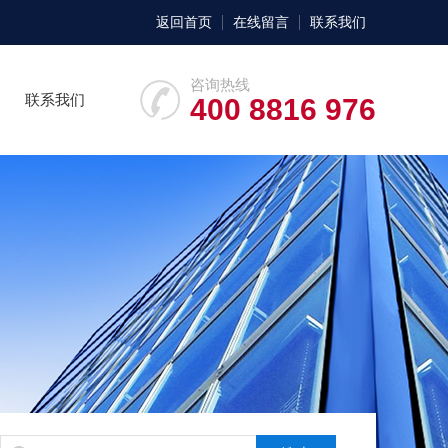
返回首页
在线留言
联系我们
咨询热线
联系我们
400 8816 976