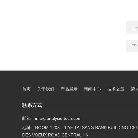
上
下
首页
关于我们
产品展示
新闻中心
技术文章
荣
联系方式
邮箱：info@analysis-tech.com
地址：ROOM 1205，12/F TAI SANG BANK BUILDING 130-
DES VOEUX ROAD CENTRAL HK