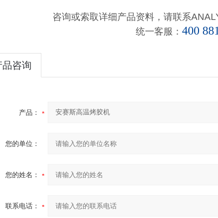
咨询或索取详细产品资料，请联系
ANAL
400 88
统一客服：
产品咨询
产品：
您的单位：
您的姓名：
联系电话：