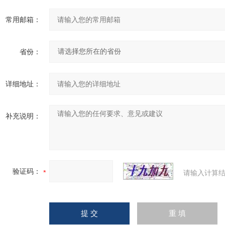
常用邮箱：
省份：
详细地址：
补充说明：
验证码：
请输入计算结