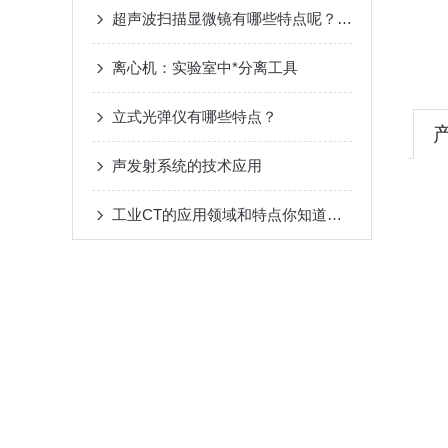
超声波扫描显微镜有哪些特点呢？来了解下
离心机：实验室中*分离工具
立式光弹仪有哪些特点？
声发射系统的技术应用
工业CT的应用领域和特点你知道有哪些吗？