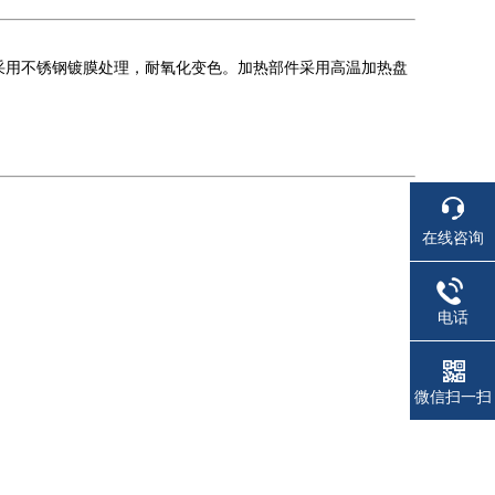
采用不锈钢镀膜处理，耐氧化变色。加热部件采用高温加热盘
在线咨询
电话
微信扫一扫