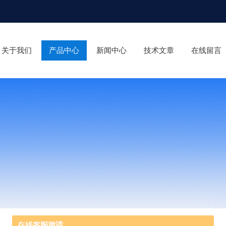
关于我们
产品中心
新闻中心
技术文章
在线留言