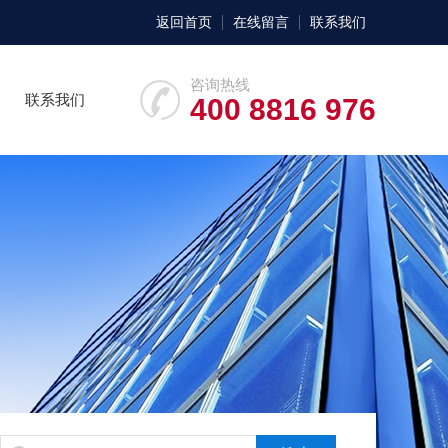
返回首页
在线留言
联系我们
咨询热线
联系我们
400 8816 976