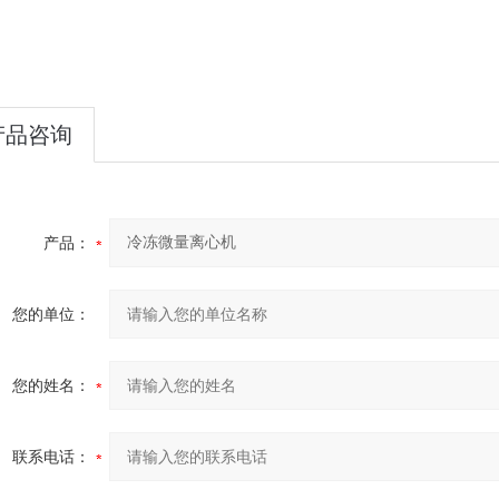
产品咨询
产品：
您的单位：
您的姓名：
联系电话：