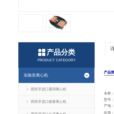
产品分类
PRODUCT CATEGORY
产品
实验室离心机
西班牙进口通用离心机
名称
型号
西班牙进口微量离心机
产地
应用