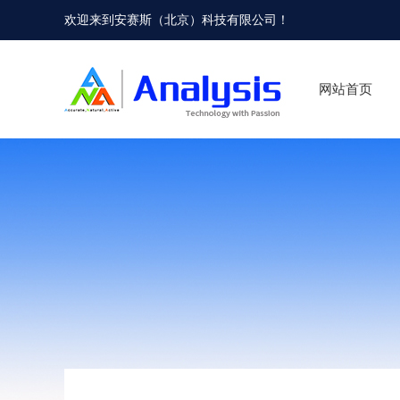
欢迎来到
安赛斯（北京）科技有限公司
！
网站首页