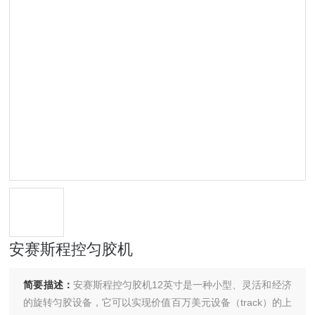
安赛斯程控匀胶机
简要描述：
安赛斯程控匀胶机12英寸是一种小型、灵活和经济
的旋转匀胶设备，它可以实现价值百万美元设备（track）的上