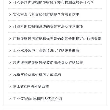
什么是超声波扫描显微镜？核心检测优势是什么？
实验室离心机该如何维护呢？方法看这里
计算机断层扫描系统的安装方法及注意事项
声扫显微镜的维护和保养是确保其长期稳定运行的关键
工业水浸超声：高效清洗，守护设备健康
超声波扫描显微镜安装使用步骤及维护保养
浅析实验室离心机的组成结构
喷水式C扫描检测系统
工业CT的原理和四大优点介绍