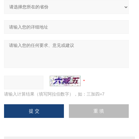
请输入计算结果（填写阿拉伯数字），如：三加四=7