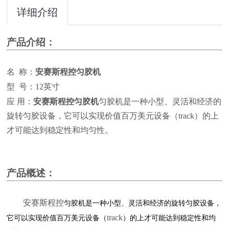
详细介绍
产品介绍：
名
称：
安赛斯程控匀胶机
型
号：12英寸
应
用：
安赛斯程控匀胶机
匀胶机是一种小型、灵活和经济的
旋转匀胶设备，它可以实现价值百万美元设备（track）的上
才可能达到稳定性和均匀性。
产品概述：
安赛斯程控
匀胶机是一种小型、灵活和经济的旋转匀胶设备，
track
它可以实现价值百万美元设备（
）的上才可能达到稳定性和均