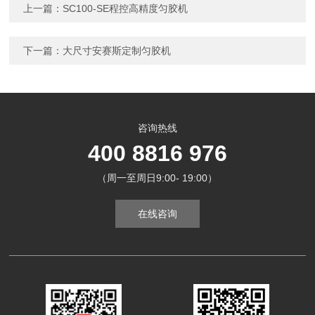
上一篇：
SC100-SE程控高精度匀胶机
下一篇：
大尺寸安赛斯定制匀胶机
咨询热线
400 8816 976
（周一至周日9:00- 19:00）
在线咨询